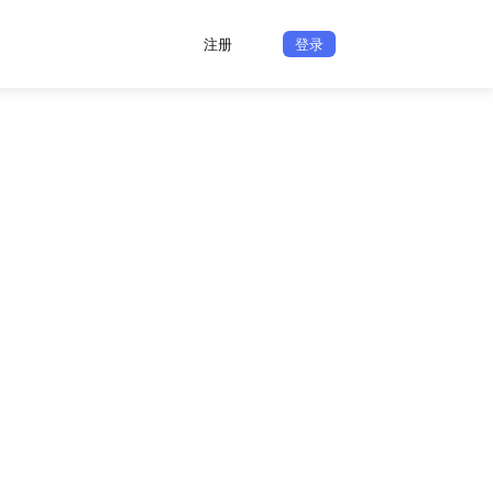
注册
登录