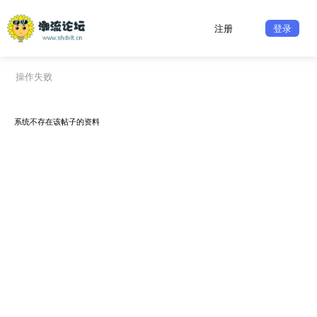
注册
登录
操作失败
系统不存在该帖子的资料