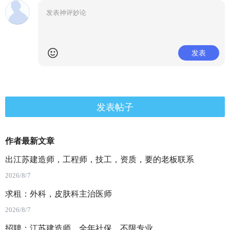
发表
发表帖子
作者最新文章
出江苏建造师，工程师，技工，资质，要的老板联系
2026/8/7
求租：外科，皮肤科主治医师
2026/8/7
招聘：江苏建造师，全年社保，不限专业