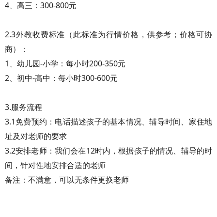
4、高三：300-800元
2.3外教收费标准（此标准为行情价格，供参考；价格可协
商）：
1、幼儿园-小学：每小时200-350元
2、初中-高中：每小时300-600元
3.服务流程
3.1免费预约：电话描述孩子的基本情况、辅导时间、家住地
址及对老师的要求
3.2安排老师：我们会在12时内，根据孩子的情况、辅导的时
间，针对性地安排合适的老师
备注：不满意，可以无条件更换老师