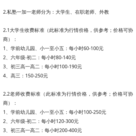
2.私塾一加一老师分为：大学生、在职老师、外教
2.1大学生收费标准（此标准为行情价格，供参考；价格可协
商）：
1、学前幼儿园、小一至小五：每小时60-100元
2、六年级-初二：每小时80-140元
3、初三高一高二：每小时100-190元
4、高三：150-250元
2.2老师收费标准（此标准为行情价格，供参考；价格可协
商）：
1、学前幼儿园、小一至小五：每小时100-250元
2、六年级-初二：每小时120-300元
3、初三高一高二：每小时200-400元