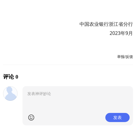
中国农业银行浙江省分行
2023年9月
举报/反馈
评论 0
发表