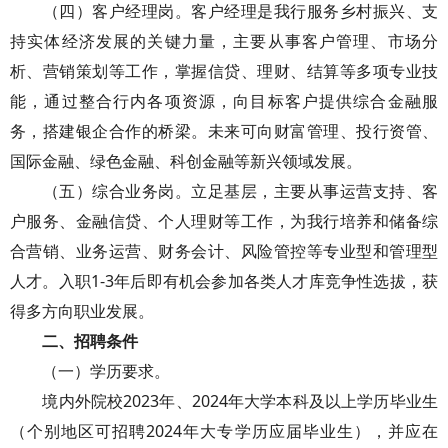
（四）客户经理岗。客户经理是我行服务乡村振兴、支
持实体经济发展的关键力量，主要从事客户管理、市场分
析、营销策划等工作，掌握信贷、理财、结算等多项专业技
能，通过整合行内各项资源，向目标客户提供综合金融服
务，搭建银企合作的桥梁。未来可向财富管理、投行资管、
国际金融、绿色金融、科创金融等新兴领域发展。
（五）综合业务岗。立足基层，主要从事运营支持、客
户服务、金融信贷、个人理财等工作，为我行培养和储备综
合营销、业务运营、财务会计、风险管控等专业型和管理型
人才。入职1-3年后即有机会参加各类人才库竞争性选拔，获
得多方向职业发展。
二、招聘条件
（一）学历要求。
境内外院校2023年、2024年大学本科及以上学历毕业生
（个别地区可招聘2024年大专学历应届毕业生），并应在