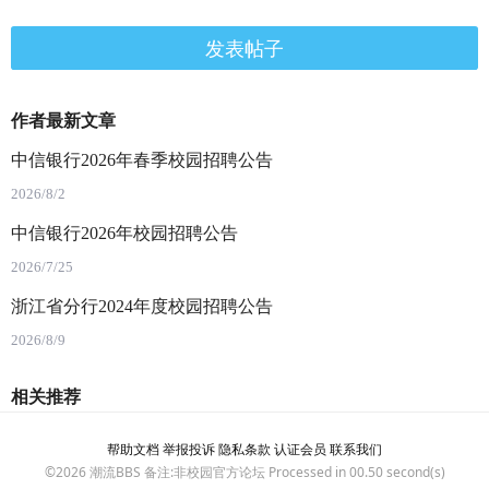
发表帖子
作者最新文章
中信银行2026年春季校园招聘公告
2026/8/2
中信银行2026年校园招聘公告
2026/7/25
浙江省分行2024年度校园招聘公告
2026/8/9
相关推荐
帮助文档
举报投诉
隐私条款
认证会员
联系我们
©2026
潮流BBS
备注:非校园官方论坛 Processed in 00.50 second(s)