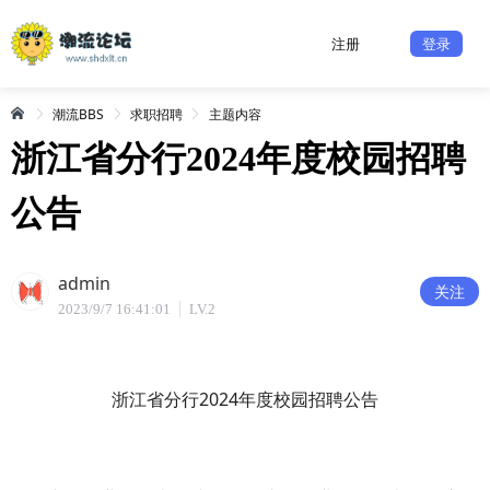
注册
登录
潮流BBS
求职招聘
主题内容
浙江省分行2024年度校园招聘
公告
admin
关注
2023/9/7 16:41:01
LV.2
浙江省分行2024年度校园招聘公告