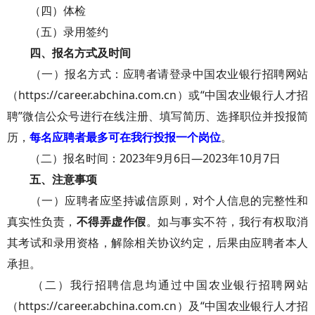
（四）体检
（五）录用签约
四、报名方式及时间
（一）报名方式：应聘者请登录中国农业银行招聘网站
（https://career.abchina.com.cn）或“中国农业银行人才招
聘”微信公众号进行在线注册、填写简历、选择职位并投报简
历，
每名应聘者最多可在我行投报一个岗位
。
（二）报名时间：2023年9月6日—2023年10月7日
五、注意事项
（一）应聘者应坚持诚信原则，对个人信息的完整性和
真实性负责，
不得弄虚作假
。如与事实不符，我行有权取消
其考试和录用资格，解除相关协议约定，后果由应聘者本人
承担。
（二）我行招聘信息均通过中国农业银行招聘网站
（https://career.abchina.com.cn）及“中国农业银行人才招