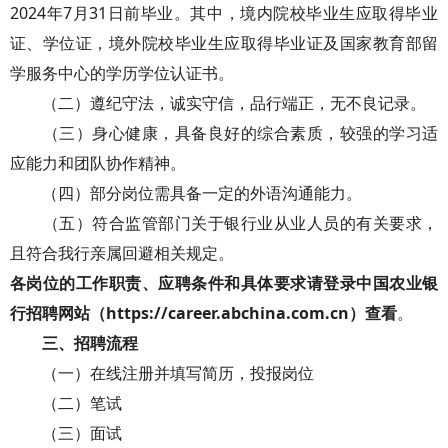
2024年7月31日前毕业。其中，境内院校毕业生应取得毕业
证、学位证，境外院校毕业生应取得毕业证及国家教育部留
学服务中心的学历学位认证书。
（二）遵纪守法，诚实守信，品行端正，无不良记录。
（三）身心健康，具备良好的综合素质，较强的学习适
应能力和团队协作精神。
（四）部分岗位需具备一定的外语沟通能力。
（五）符合监管部门关于银行业从业人员的有关要求，
且符合我行亲属回避相关规定。
各岗位的工作职责、应聘条件和具体要求请登录中国农业银
行招聘网站（https://career.abchina.com.cn）查看
。
三、招聘流程
（一）在线注册并填写简历，投报岗位
（二）笔试
（三）面试