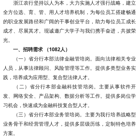
浙江农行坚持以人为本，大力实施人才强行战略，建立
全方位选、育、管、用人才培养机制，为每位员工搭建畅通
的职业发展路径和广阔的干事创业平台，助力每位员工成长
成才、尽展其才。现诚邀广大学子与我们携手奋进，共披荣
光。
一、招聘需求 （1082人）
（一）省分行本部法律金融管培岗。面向法律相关专业
人员，从事法律顾问、风险管理等工作。提供多类型业务实
践，培养成为应用型、复合型法律人才。
（二）省分行本部金融科技管培岗。主要从事软件开
发、网络安全、产品架构、数据分析等工作。提供多岗位学
习机会，快速成为金融科技复合型人才。
（三）省分行本部业务管培岗。主要为我行培养战略型
业务骨干和经营管理人才，提供多层级历练，定制特色培养
方案。