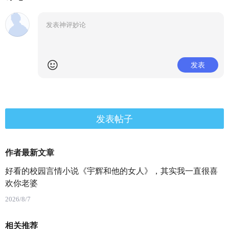
发表
发表帖子
作者最新文章
好看的校园言情小说《宇辉和他的女人》，其实我一直很喜
欢你老婆
2026/8/7
相关推荐