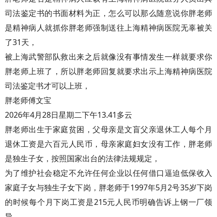
司法鉴定书的书面材料为正，怎么可以那么随意说你胖老师
是精神病人就抓你胖老师强制送往上海精神病医院无辜被关
了31天，
被上海武警部队救出来之后就像没有事情发生一样就要求你
胖老师上班了，所以胖老师回复就要求出示上海精神病医院
司法鉴定书才可以上班，
胖老师傅文宝
2026年4月28日星期二下午13.41多云
胖老师出生于家庭贫困，父母亲是文盲父亲退休工人每个月
退休工资是六百元人民币，母亲家庭妇女没有工作，胖老师
是独生子女，按照国家出台的法律法规规定，
为了维护社会稳定不允许任何企业以任何借口逼迫低保收入
家庭子女与独生子女下岗，胖老师于1997年5月2号35岁下岗
的时候每个月下岗工资是215元人民币明确告诉上钢一厂领
导，