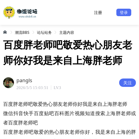
注册
登录
潮流BBS
论坛站务
主题内容
百度胖老师吧敬爱热心朋友老
师你好我是来自上海胖老师
pangls
关注
2026/5/5 15:03:51
LV.3
百度胖老师吧敬爱热心朋友老师你好我是来自上海胖老师
微信抖音快手百度贴吧百科图片视频知道搜索上海胖老师或
者百度胖老师吧
百度胖老师吧敬爱的热心朋友老师你好，我是来自上海的胖