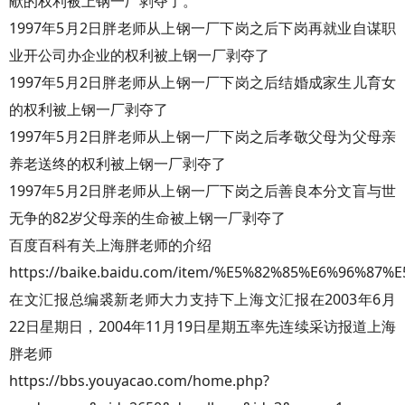
献的权利被上钢一厂剥夺了。
1997年5月2日胖老师从上钢一厂下岗之后下岗再就业自谋职
业开公司办企业的权利被上钢一厂剥夺了
1997年5月2日胖老师从上钢一厂下岗之后结婚成家生儿育女
的权利被上钢一厂剥夺了
1997年5月2日胖老师从上钢一厂下岗之后孝敬父母为父母亲
养老送终的权利被上钢一厂剥夺了
1997年5月2日胖老师从上钢一厂下岗之后善良本分文盲与世
无争的82岁父母亲的生命被上钢一厂剥夺了
百度百科有关上海胖老师的介绍
https://baike.baidu.com/item/%E5%82%85%E6%96%87%
在文汇报总编裘新老师大力支持下上海文汇报在2003年6月
22日星期日，2004年11月19日星期五率先连续采访报道上海
胖老师
https://bbs.youyacao.com/home.php?