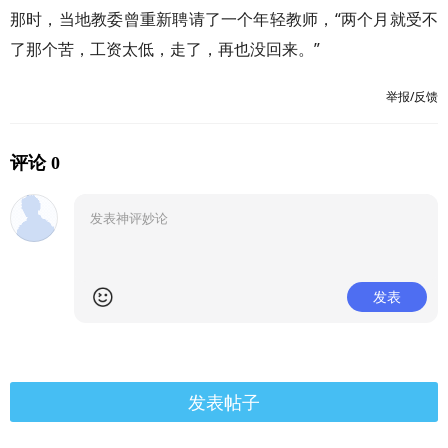
那时，当地教委曾重新聘请了一个年轻教师，“两个月就受不
了那个苦，工资太低，走了，再也没回来。”
举报/反馈
评论 0
发表
发表帖子