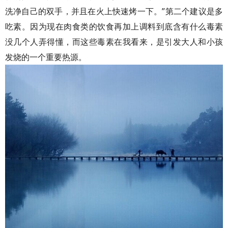
洗净自己的双手，并且在火上快速烤一下。”第二个建议是多
吃素。因为现在肉食类的饮食再加上调料到底含有什么毒素
没几个人弄得懂，而这些毒素在我看来，是引发大人和小孩
发烧的一个重要热源。