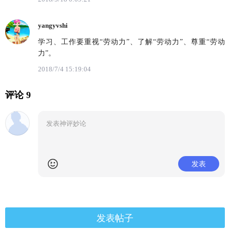
yangyvshi
学习、工作要重视“劳动力”、了解“劳动力”、尊重“劳动
力”。
2018/7/4 15:19:04
评论 9
发表
发表帖子