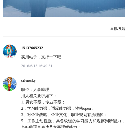
举报/反馈
15137665232
实用帖子，支持一下吧
2016/6/15 16:49:51
talentsky
职位：人事助理
用人相关要求如下：
1. 男女不限，专业不限；
2．学习能力强，适应能力强，性格open；
3、对企业战略、企业文化、职业规划有所理解；
5、工作主动性强，具备较强的学习能力和观察判断能力，
良好的语言表达及文字理解能力；