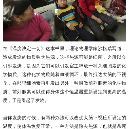
在《温度决定一切》这本书里，理论物理学家沙格瑞写道：
造成发烧的物质称为热源，这些热源可能是细菌，之所以会
引起发烧，是因为它们可以引发宿主释放一种为细胞素的化
学物质。这种化学物质随着血液循环，最终抵达大脑的下视
丘，在那里细胞素再引发出另外一种叫做前列腺素的化学物
质，前列腺素可以使得身体这个恒温器重新设定到更高的温
度，于是引起了发烧。
当你发烧的时候，有两种办法可以改变大脑下视丘所设定的
温度，使体温恢复正常。一种方法是除去热源，也就是杀死