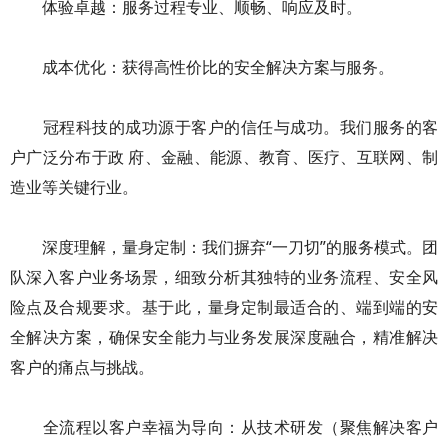
体验卓越：服务过程专业、顺畅、响应及时。
成本优化：获得高性价比的安全解决方案与服务。
冠程科技的成功源于客户的信任与成功。我们服务的客
户广泛分布于政 府、金融、能源、教育、医疗、互联网、制
造业等关键行业。
深度理解，量身定制：我们摒弃“一刀切”的服务模式。团
队深入客户业务场景，细致分析其独特的业务流程、安全风
险点及合规要求。基于此，量身定制最适合的、端到端的安
全解决方案，确保安全能力与业务发展深度融合，精准解决
客户的痛点与挑战。
全流程以客户幸福为导向：从技术研发（聚焦解决客户