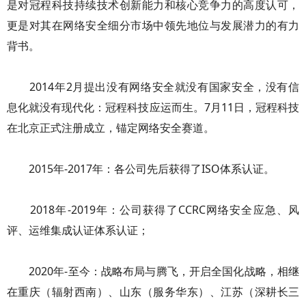
是对冠程科技持续技术创新能力和核心竞争力的高度认可，
更是对其在网络安全细分市场中领先地位与发展潜力的有力
背书。
2014年2月提出没有网络安全就没有国家安全，没有信
息化就没有现代化：冠程科技应运而生。7月11日，冠程科技
在北京正式注册成立，锚定网络安全赛道。
2015年-2017年：各公司先后获得了ISO体系认证。
2018年-2019年：公司获得了CCRC网络安全应急、风
评、运维集成认证体系认证；
2020年-至今：战略布局与腾飞，开启全国化战略，相继
在重庆（辐射西南）、山东（服务华东）、江苏（深耕长三