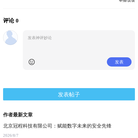
举报/反馈
评论 0
发表
发表帖子
作者最新文章
北京冠程科技有限公司：赋能数字未来的安全先锋
2026/8/7