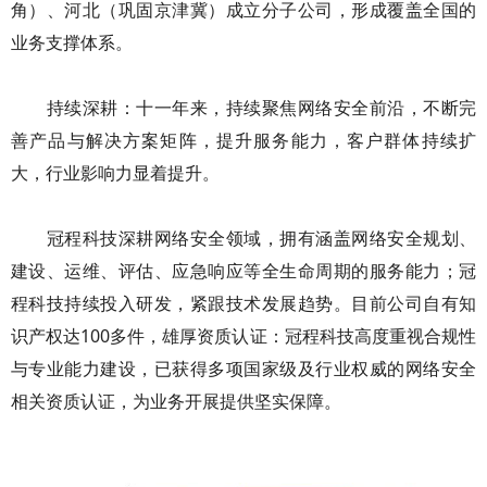
角）、河北（巩固京津冀）成立分子公司，形成覆盖全国的
业务支撑体系。
持续深耕：十一年来，持续聚焦网络安全前沿，不断完
善产品与解决方案矩阵，提升服务能力，客户群体持续扩
大，行业影响力显着提升。
冠程科技深耕网络安全领域，拥有涵盖网络安全规划、
建设、运维、评估、应急响应等全生命周期的服务能力；冠
程科技持续投入研发，紧跟技术发展趋势。目前公司自有知
识产权达100多件，雄厚资质认证：冠程科技高度重视合规性
与专业能力建设，已获得多项国家级及行业权威的网络安全
相关资质认证，为业务开展提供坚实保障。