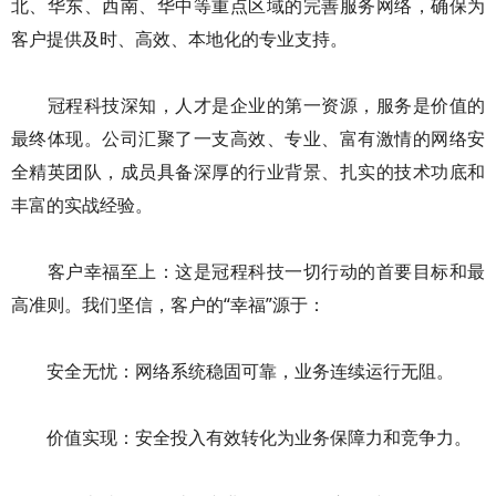
北、华东、西南、华中等重点区域的完善服务网络，确保为
客户提供及时、高效、本地化的专业支持。
冠程科技深知，人才是企业的第一资源，服务是价值的
最终体现。公司汇聚了一支高效、专业、富有激情的网络安
全精英团队，成员具备深厚的行业背景、扎实的技术功底和
丰富的实战经验。
客户幸福至上：这是冠程科技一切行动的首要目标和最
高准则。我们坚信，客户的“幸福”源于：
安全无忧：网络系统稳固可靠，业务连续运行无阻。
价值实现：安全投入有效转化为业务保障力和竞争力。