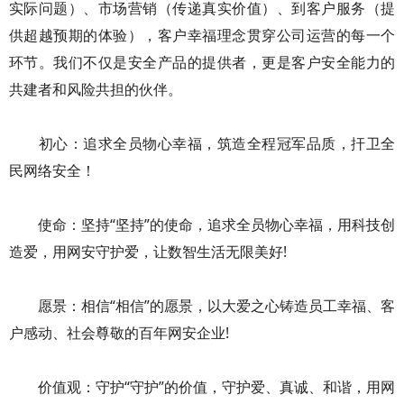
实际问题）、市场营销（传递真实价值）、到客户服务（提
供超越预期的体验），客户幸福理念贯穿公司运营的每一个
环节。我们不仅是安全产品的提供者，更是客户安全能力的
共建者和风险共担的伙伴。
初心：追求全员物心幸福，筑造全程冠军品质，扞卫全
民网络安全！
使命：坚持“坚持”的使命，追求全员物心幸福，用科技创
造爱，用网安守护爱，让数智生活无限美好!
愿景：相信“相信”的愿景，以大爱之心铸造员工幸福、客
户感动、社会尊敬的百年网安企业!
价值观：守护“守护”的价值，守护爱、真诚、和谐，用网