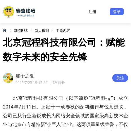
注册
登录
潮流BBS
新人报到
主题内容
北京冠程科技有限公司：赋能
数字未来的安全先锋
那个之夏
关注
2025/7/25 19:17:36
LV.营长
北京冠程科技有限公司（以下简称“冠程科技”）成立
2014年7月11日。历经十一载春秋的深耕细作与锐意进取，
公司已从行业新锐成长为网络安全领域的国家级高新技术企
业与北京市专精特新“小巨人”企业。这两项重量级荣誉，不仅