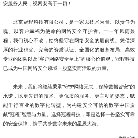
安服务人民，视网安高于一切！
北京冠程科技有限公司，是一家以技术为骨、以责任为
魂、以客户幸福为使命的网络安全守护者。十一年风雨兼
程，我们初心不改，始终坚守在网络安全的最前线。凭借深
厚的行业积淀、完善的资质认证、全国化的服务布局、高效
专业的团队以及“客户网络安全至上”的核心价值观，冠程科技
已成为中国网络安全领域一股坚实而活跃的力量。
未来，我们将继续秉承“守护网络无恙，保障数据皆安”的
承诺，以更先进的技术、更优质的服务、更主动的姿态，赋
能千行百业的数字化转型，为构建安全可信的数字中国贡
献“冠程”智慧与力量。选择冠程科技，即是选择一份坚实可靠
的安全保障，携手共赴数字未来的星辰大海。