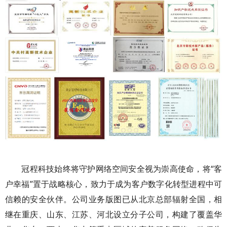
冠程科技始终将守护网络空间安全视为崇高使命，将“客
户幸福”置于战略核心，致力于成为客户数字化转型进程中可
信赖的安全伙伴。公司业务版图已从北京总部辐射全国，相
继在重庆、山东、江苏、河北设立分子公司，构建了覆盖华