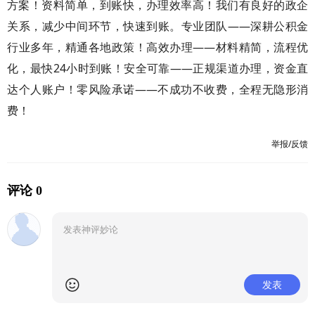
方案！资料简单，到账快，办理效率高！我们有良好的政企
关系，减少中间环节，快速到账。专业团队——深耕公积金
行业多年，精通各地政策！高效办理——材料精简，流程优
化，最快24小时到账！安全可靠——正规渠道办理，资金直
达个人账户！零风险承诺——不成功不收费，全程无隐形消
费！
举报/反馈
评论 0
发表