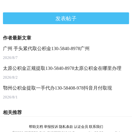
发表帖子
作者最新文章
广州 手头紧代取公积金130-5840-8978广州
2026/8/7
太原公积金正规提取130-5840-8978太原公积金在哪里办理
2026/8/2
鄂州公积金提取一手代办130-58408-978抖音月付取现
2026/8/1
相关推荐
帮助文档
举报投诉
隐私条款
认证会员
联系我们