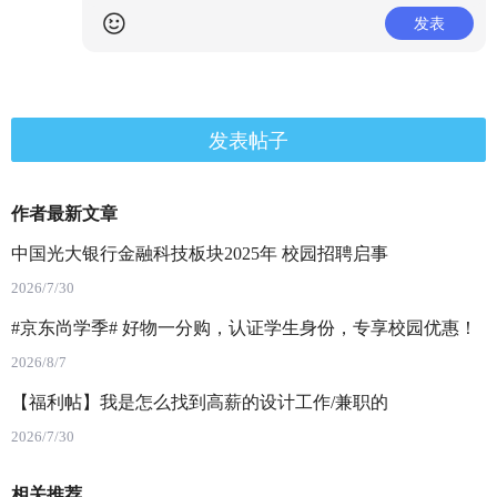
发表
发表帖子
作者最新文章
中国光大银行金融科技板块2025年 校园招聘启事
2026/7/30
#京东尚学季# 好物一分购，认证学生身份，专享校园优惠！
2026/8/7
【福利帖】我是怎么找到高薪的设计工作/兼职的
2026/7/30
相关推荐