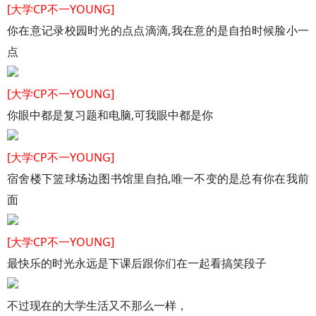
[大学CP不一YOUNG]
你在意记录校园时光的点点滴滴,我在意的是自拍时候脸小一
点
[大学CP不一YOUNG]
你眼中都是复习题和电脑,可我眼中都是你
[大学CP不一YOUNG]
宿舍楼下篮球场边图书馆里自拍,唯一不变的是总有你在我前
面
[大学CP不一YOUNG]
最快乐的时光永远是下课后跟你们在一起看搞笑段子
不过现在的大学生活又不那么一样，