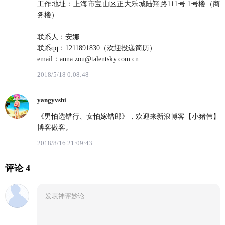
工作地址：上海市宝山区正大乐城陆翔路111号 1号楼（商
务楼）
联系人：安娜
联系qq：1211891830（欢迎投递简历）
email：anna.zou@talentsky.com.cn
2018/5/18 0:08:48
yangyvshi
《男怕选错行、女怕嫁错郎》，欢迎来新浪博客【小猪伟】
博客做客。
2018/8/16 21:09:43
评论 4