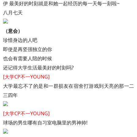
伊 最美好的时刻就是和她一起经历的每一天每一刻啦~
八月七天
（意会）
珍惜身边的人吧
即使是再坚强独立的你
也会有需要人陪的时候
还记得大学生活最美好的时刻吗?
[大学CP不一YOUNG]
大学最忘不了的是和一群损友在宿舍打游戏到天亮的那一二
三四年
[大学CP不一YOUNG]
球场的男生哪有自习室电脑里的男神帅!